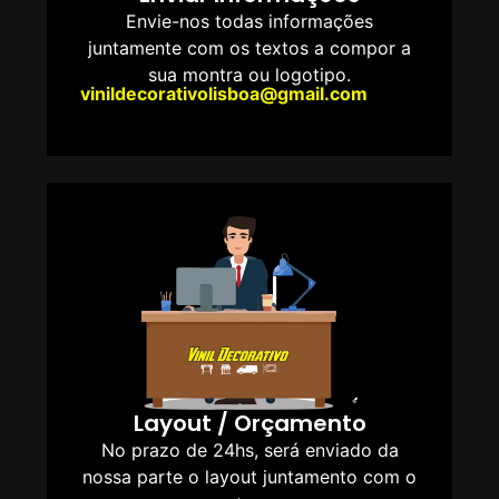
Envie-nos todas informações
juntamente com os textos a compor a
sua montra ou logotipo.
vinildecorativolisboa@gmail.com
Layout / Orçamento
No prazo de 24hs, será enviado da
nossa parte o layout juntamento com o