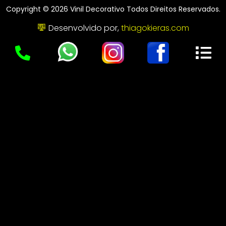
Copyright © 2026 Vinil Decorativo Todos Direitos Reservados.
Desenvolvido por,
thiagokieras.com