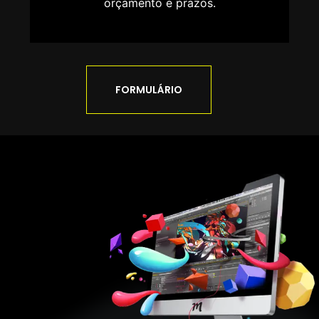
orçamento e prazos.
FORMULÁRIO