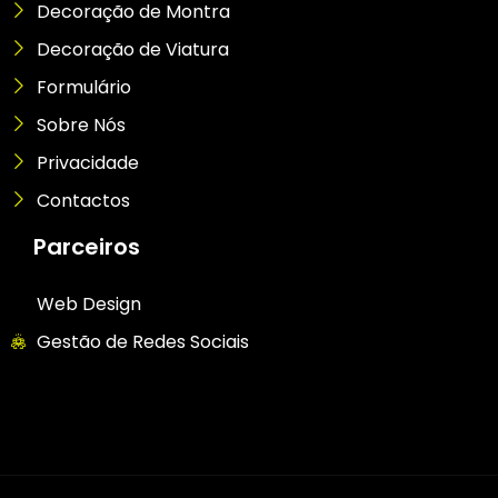
Decoração de Montra
Decoração de Viatura
Formulário
Sobre Nós
Privacidade
Contactos
Parceiros
Web Design
Gestão de Redes Sociais