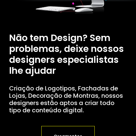
Não tem Design? Sem
problemas, deixe nossos
designers especialistas
lhe ajudar
Criação de Logotipos, Fachadas de
Lojas, Decoração de Montras, nossos
designers estão aptos a criar todo
tipo de conteúdo digital.