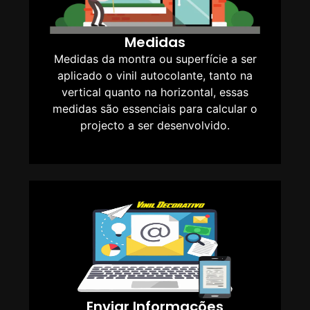
Medidas
Medidas da montra ou superfície a ser
aplicado o vinil autocolante, tanto na
vertical quanto na horizontal, essas
medidas são essenciais para calcular o
projecto a ser desenvolvido.
Enviar Informações