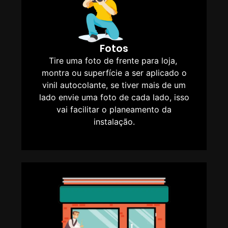
Fotos
Tire uma foto de frente para loja,
montra ou superfície a ser aplicado o
vinil autocolante, se tiver mais de um
lado envie uma foto de cada lado, isso
vai facilitar o planeamento da
instalação.