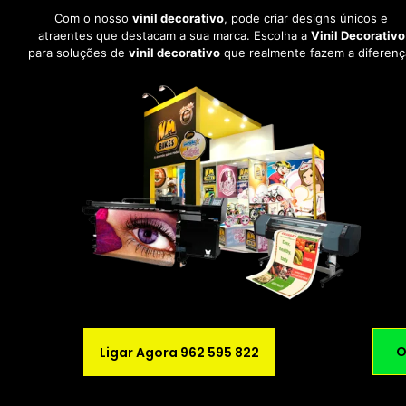
Com o nosso
vinil decorativo
, pode criar designs únicos e
atraentes que destacam a sua marca. Escolha a
Vinil Decorativo
para soluções de
vinil decorativo
que realmente fazem a diferenç
O
Ligar Agora 962 595 822