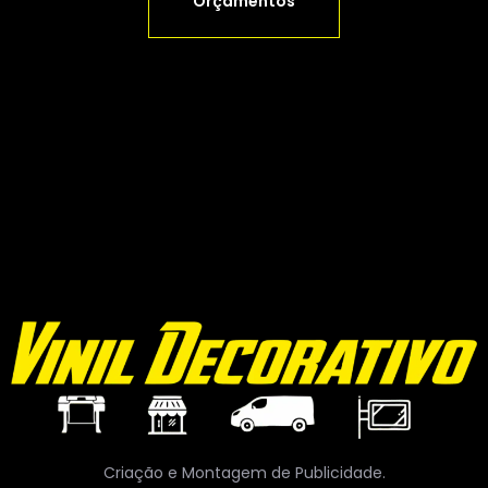
Orçamentos
Criação e Montagem de Publicidade.