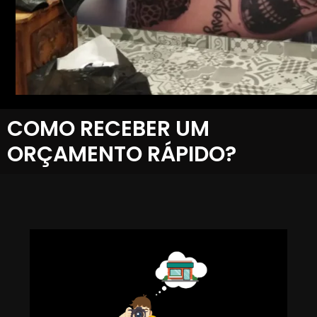
COMO RECEBER UM
ORÇAMENTO RÁPIDO?