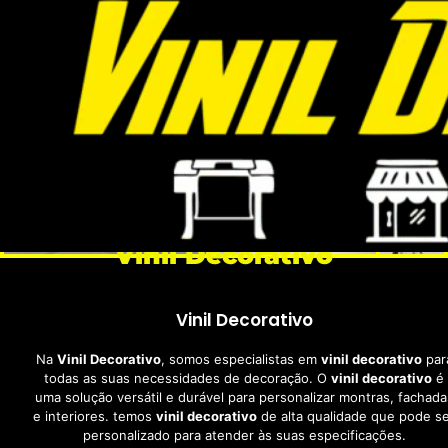
Vinil
Decorativo
Vinil Decorativo
Na
Vinil Decorativo
, somos especialistas em
vinil decorativo
par
todas as suas necessidades de decoração. O
vinil decorativo
é
uma solução versátil e durável para personalizar montras, fachada
e interiores. temos
vinil decorativo
de alta qualidade que pode s
personalizado para atender às suas especificações.