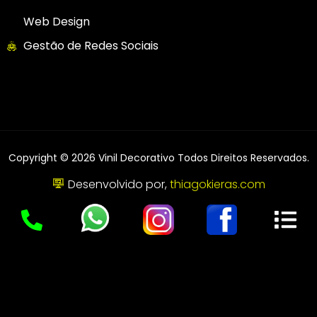
Web Design
Gestão de Redes Sociais
Copyright © 2026 Vinil Decorativo Todos Direitos Reservados.
Desenvolvido por,
thiagokieras.com