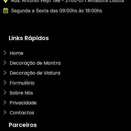
Rua: António Feijó 19B - 2700-071 Amadora Lisboa
Segunda a Sexta das 09:00hs às 18:00hs
Links Rápidos
Home
Decoração de Montra
Decoração de Viatura
Formulário
Sobre Nós
Privacidade
Contactos
Parceiros