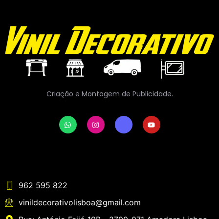
Criação e Montagem de Publicidade.
962 595 822
vinildecorativolisboa@gmail.com