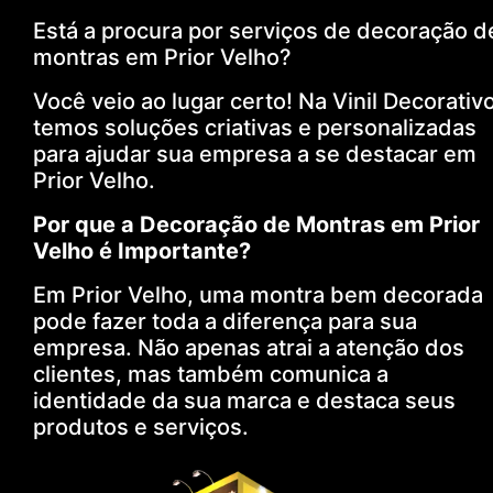
Está a procura por serviços de decoração d
montras em Prior Velho?
Você veio ao lugar certo! Na Vinil Decorativo
temos soluções criativas e personalizadas
para ajudar sua empresa a se destacar em
Prior Velho.
Por que a Decoração de Montras em Prior
Velho é Importante?
Em Prior Velho, uma montra bem decorada
pode fazer toda a diferença para sua
empresa. Não apenas atrai a atenção dos
clientes, mas também comunica a
identidade da sua marca e destaca seus
produtos e serviços.