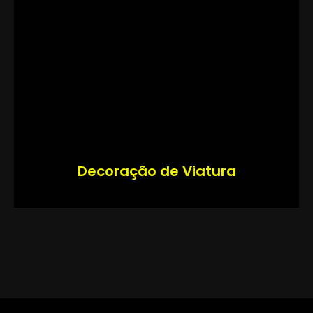
Decoração de Viatura