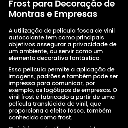
Frost para Decoração de
Montras e Empresas
A utilização de película fosca de vinil
autocolante tem como principais
objetivos assegurar a privacidade de
um ambiente, ou servir como um
elemento decorativo fantástico.
Essa película permite a aplicação de
imagens, padrões e também pode ser
impressa para comunicar, por
exemplo, os logótipos de empresas. O
vinil frost é fabricado a partir de uma
película translúcida de vinil, que
proporciona o efeito fosco, também
conhecido como frost.