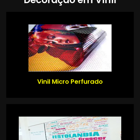
Vinil Micro Perfurado