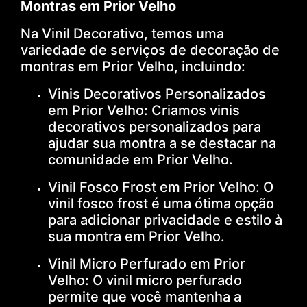
Montras em Prior Velho
Na Vinil Decorativo, temos uma
variedade de serviços de decoração de
montras em Prior Velho, incluindo:
Vinis Decorativos Personalizados
em Prior Velho: Criamos vinis
decorativos personalizados para
ajudar sua montra a se destacar na
comunidade em Prior Velho.
Vinil Fosco Frost em Prior Velho: O
vinil fosco frost é uma ótima opção
para adicionar privacidade e estilo à
sua montra em Prior Velho.
Vinil Micro Perfurado em Prior
Velho: O vinil micro perfurado
permite que você mantenha a