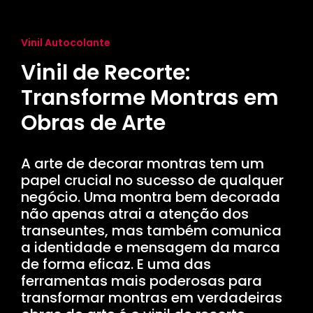
Vinil Autocolante
Vinil de Recorte:
Transforme Montras em
Obras de Arte
A arte de decorar montras tem um
papel crucial no sucesso de qualquer
negócio. Uma montra bem decorada
não apenas atrai a atenção dos
transeuntes, mas também comunica
a identidade e mensagem da marca
de forma eficaz. E uma das
ferramentas mais poderosas para
transformar montras em verdadeiras