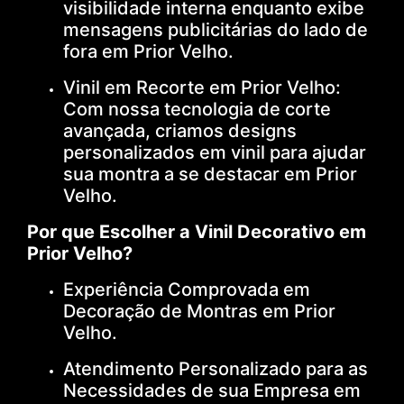
visibilidade interna enquanto exibe
mensagens publicitárias do lado de
fora em Prior Velho.
Vinil em Recorte em Prior Velho:
Com nossa tecnologia de corte
avançada, criamos designs
personalizados em vinil para ajudar
sua montra a se destacar em Prior
Velho.
Por que Escolher a Vinil Decorativo em
Prior Velho?
Experiência Comprovada em
Decoração de Montras em Prior
Velho.
Atendimento Personalizado para as
Necessidades de sua Empresa em