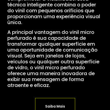
técnica inteligente combina o poder
do vinil com pequenos orifícios que
proporcionam uma experiência visual
única.
A principal vantagem do vinil micro
perfurado é sua capacidade de
transformar qualquer superfície em
uma oportunidade de comunicação
visual. Seja em janelas de lojas,
veículos ou qualquer outra superfície
de vidro, o vinil micro perfurado
oferece uma maneira inovadora de
exibir sua mensagem de forma
atraente e eficaz.
Saiba Mais