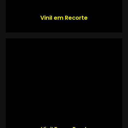
Vinil em Recorte