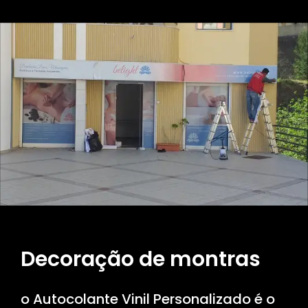
Decoração de montras
o Autocolante Vinil Personalizado é o