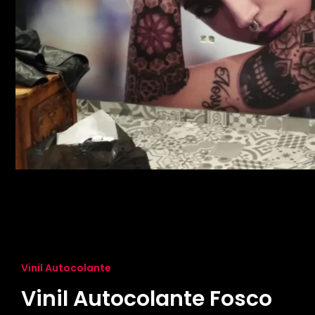
Vinil Autocolante
Vinil Autocolante Fosco