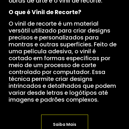
obras de arte é o vinil de recorte.
O que é Vinil de Recorte?
O vinil de recorte é um material
versátil utilizado para criar designs
precisos e personalizados para
montras e outras superfícies. Feito de
uma película adesiva, o vinil é
cortado em formas específicas por
meio de um processo de corte
controlado por computador. Essa
técnica permite criar designs
intrincados e detalhados que podem
variar desde letras e logótipos até
imagens e padrões complexos.
Saiba Mais