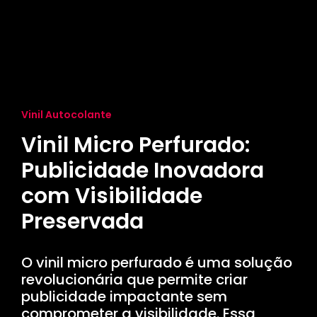
Vinil Autocolante
Vinil Micro Perfurado:
Publicidade Inovadora
com Visibilidade
Preservada
O vinil micro perfurado é uma solução
revolucionária que permite criar
publicidade impactante sem
comprometer a visibilidade. Essa