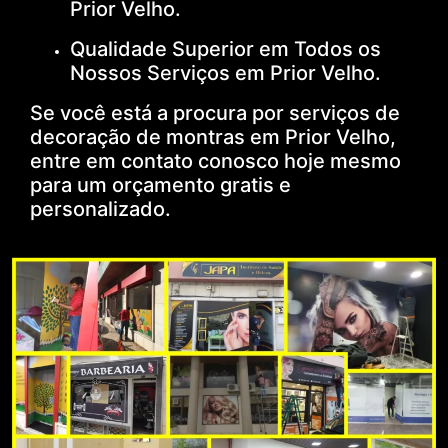
Prior Velho.
Qualidade Superior em Todos os
Nossos Serviços em Prior Velho.
Se você está a procura por serviços de
decoração de montras em Prior Velho,
entre em contato conosco hoje mesmo
para um orçamento gratis e
personalizado.