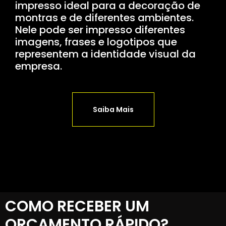
impresso ideal para a decoração de
montras e de diferentes ambientes.
Nele pode ser impresso diferentes
imagens, frases e logotipos que
representem a identidade visual da
empresa.
Saiba Mais
COMO RECEBER UM
ORÇAMENTO RÁPIDO?