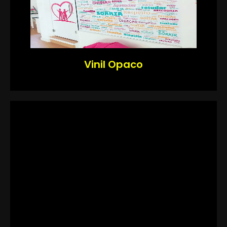
Vinil Opaco