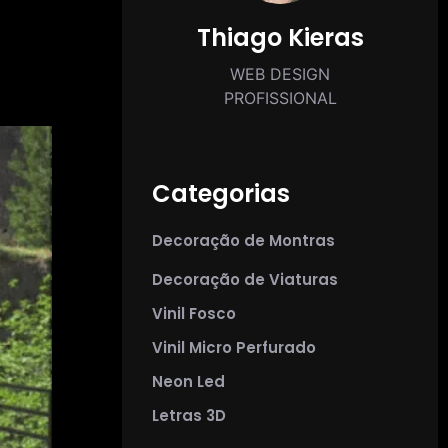
Thiago Kieras
WEB DESIGN
PROFISSIONAL
Categorias
Decoração de Montras
Decoração de Viaturas
Vinil Fosco
Vinil Micro Perfurado
Neon Led
Letras 3D