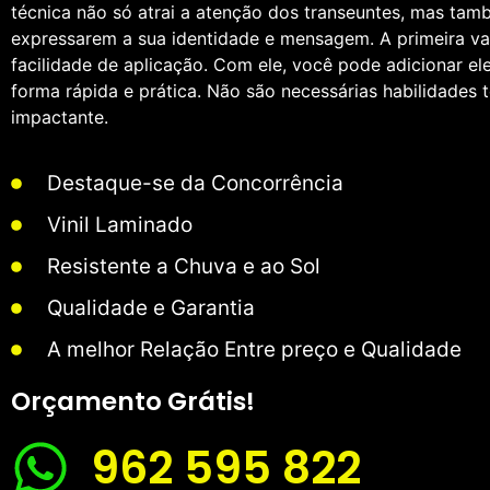
técnica não só atrai a atenção dos transeuntes, mas ta
expressarem a sua identidade e mensagem. A primeira va
facilidade de aplicação. Com ele, você pode adicionar e
forma rápida e prática. Não são necessárias habilidades t
impactante.
Destaque-se da Concorrência
Vinil Laminado
Resistente a Chuva e ao Sol
Qualidade e Garantia
A melhor Relação Entre preço e Qualidade
Orçamento Grátis!
962 595 822