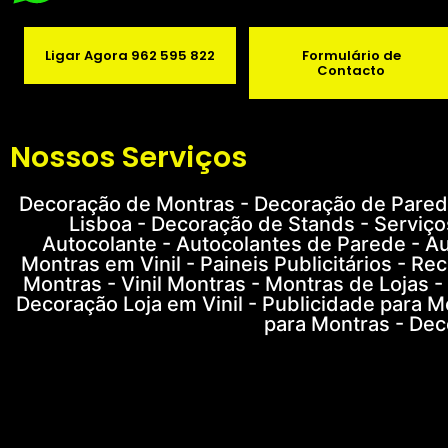
Ligar Agora 962 595 822
Formulário de
Contacto
Nossos Serviços
Decoração de Montras - Decoração de Parede
Lisboa - Decoração de Stands - Serviço
Autocolante - Autocolantes de Parede - Au
Montras em Vinil - Paineis Publicitários - R
Montras - Vinil Montras - Montras de Lojas -
Decoração Loja em Vinil - Publicidade para M
para Montras - Dec