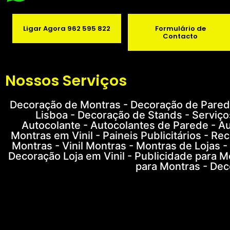
Ligar Agora 962 595 822
Formulário de
Contacto
Nossos Serviços
Decoração de Montras - Decoração de Parede
Lisboa - Decoração de Stands - Serviço
Autocolante - Autocolantes de Parede - Au
Montras em Vinil - Paineis Publicitários - R
Montras - Vinil Montras - Montras de Lojas -
Decoração Loja em Vinil - Publicidade para M
para Montras - Dec