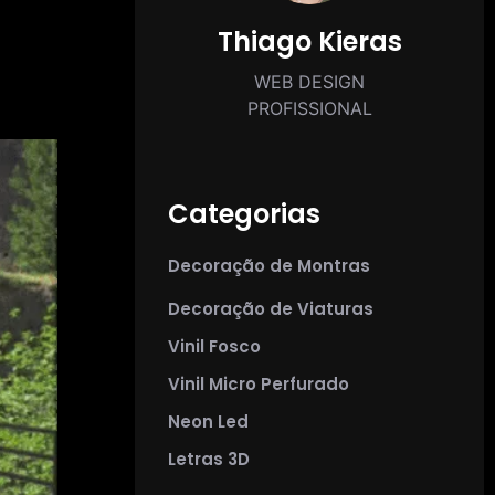
Thiago Kieras
WEB DESIGN
PROFISSIONAL
Categorias
Decoração de Montras
Decoração de Viaturas
Vinil Fosco
Vinil Micro Perfurado
Neon Led
Letras 3D