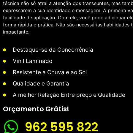
técnica não só atrai a atenção dos transeuntes, mas ta
expressarem a sua identidade e mensagem. A primeira va
facilidade de aplicação. Com ele, você pode adicionar e
forma rápida e prática. Não são necessárias habilidades t
impactante.
Destaque-se da Concorrência
Vinil Laminado
Resistente a Chuva e ao Sol
Qualidade e Garantia
A melhor Relação Entre preço e Qualidade
Orçamento Grátis!
962 595 822