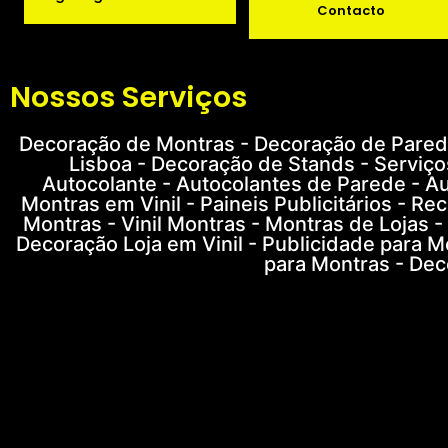
Contacto
Nossos Serviços
Decoração de Montras - Decoração de Parede
Lisboa - Decoração de Stands - Serviço
Autocolante - Autocolantes de Parede - Au
Montras em Vinil - Paineis Publicitários - R
Montras - Vinil Montras - Montras de Lojas -
Decoração Loja em Vinil - Publicidade para M
para Montras - Dec