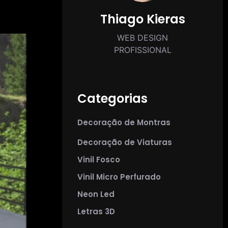
Thiago Kieras
WEB DESIGN
PROFISSIONAL
Categorias
Decoração de Montras
Decoração de Viaturas
Vinil Fosco
Vinil Micro Perfurado
Neon Led
Letras 3D