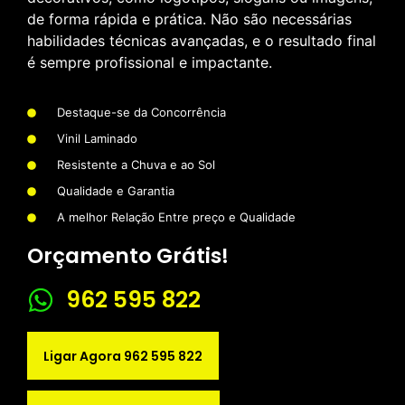
de forma rápida e prática. Não são necessárias
habilidades técnicas avançadas, e o resultado final
é sempre profissional e impactante.
Destaque-se da Concorrência
Vinil Laminado
Resistente a Chuva e ao Sol
Qualidade e Garantia
A melhor Relação Entre preço e Qualidade
Orçamento Grátis!
962 595 822
Ligar Agora 962 595 822