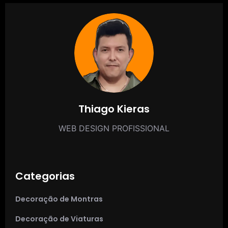
Thiago Kieras
WEB DESIGN PROFISSIONAL
Categorias
Decoração de Montras
Decoração de Viaturas