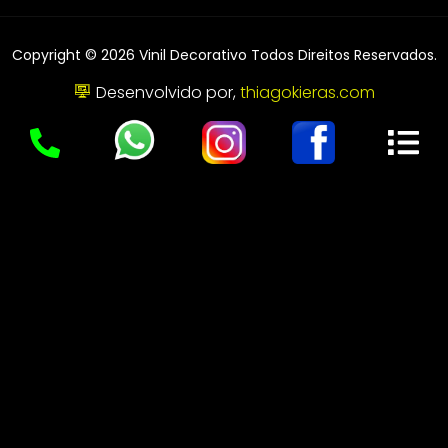
Copyright © 2026 Vinil Decorativo Todos Direitos Reservados.
Desenvolvido por,
thiagokieras.com