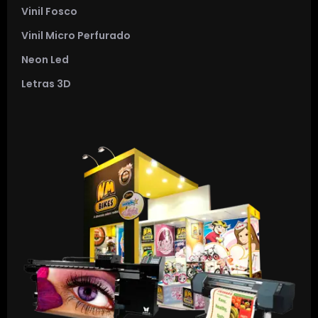
Vinil Fosco
Vinil Micro Perfurado
Neon Led
Letras 3D