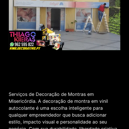
Serviços de Decoração de Montras em
Misericórdia. A decoração de montra em vinil
autocolante é uma escolha inteligente para
qualquer empreendedor que busca adicionar
estilo, impacto visual e personalidade ao seu
negócio. Com sua durabilidade, liberdade criativa,