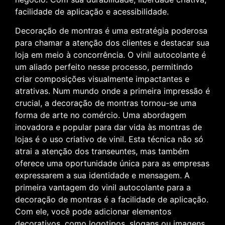
facilidade de aplicação e acessibilidade.
Decoração de montras é uma estratégia poderosa
para chamar a atenção dos clientes e destacar sua
loja em meio à concorrência. O vinil autocolante é
um aliado perfeito nesse processo, permitindo
criar composições visualmente impactantes e
atrativas. Num mundo onde a primeira impressão é
crucial, a decoração de montras tornou-se uma
forma de arte no comércio. Uma abordagem
inovadora e popular para dar vida às montras de
lojas é o uso criativo de vinil. Esta técnica não só
atrai a atenção dos transeuntes, mas também
oferece uma oportunidade única para as empresas
expressarem a sua identidade e mensagem. A
primeira vantagem do vinil autocolante para a
decoração de montras é a facilidade de aplicação.
Com ele, você pode adicionar elementos
decorativos, como logotipos, slogans ou imagens,