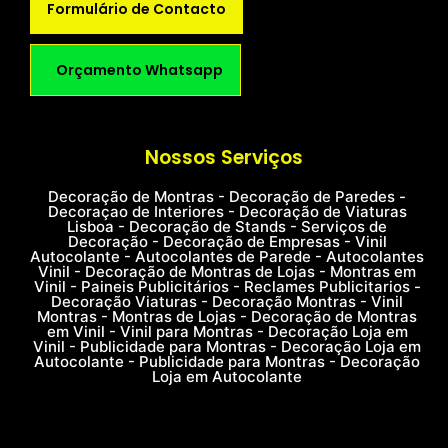
Formulário de Contacto
Orçamento Whatsapp
Nossos Serviços
Decoração de Montras - Decoração de Paredes -
Decoraçao de Interiores - Decoração de Viaturas
Lisboa - Decoração de Stands - Serviços de
Decoração - Decoração de Empresas - Vinil
Autocolante - Autocolantes de Parede - Autocolantes
Vinil - Decoração de Montras de Lojas - Montras em
Vinil - Paineis Publicitários - Reclames Publicitarios -
Decoração Viaturas - Decoração Montras - Vinil
Montras - Montras de Lojas - Decoração de Montras
em Vinil - Vinil para Montras - Decoração Loja em
Vinil - Publicidade para Montras - Decoração Loja em
Autocolante - Publicidade para Montras - Decoração
Loja em Autocolante