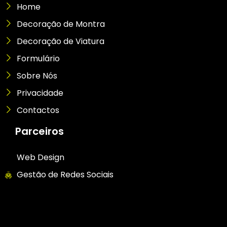
Home
Decoração de Montra
Decoração de Viatura
Formulário
Sobre Nós
Privacidade
Contactos
Parceiros
Web Design
Gestão de Redes Sociais