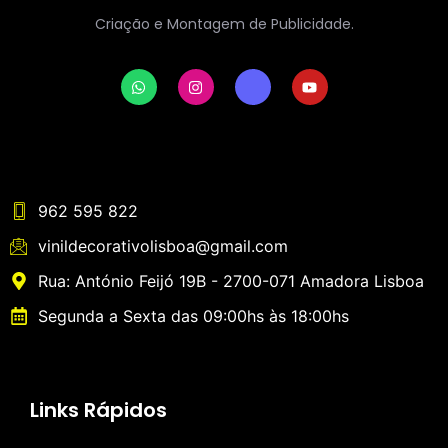
Criação e Montagem de Publicidade.
962 595 822
vinildecorativolisboa@gmail.com
Rua: António Feijó 19B - 2700-071 Amadora Lisboa
Segunda a Sexta das 09:00hs às 18:00hs
Links Rápidos