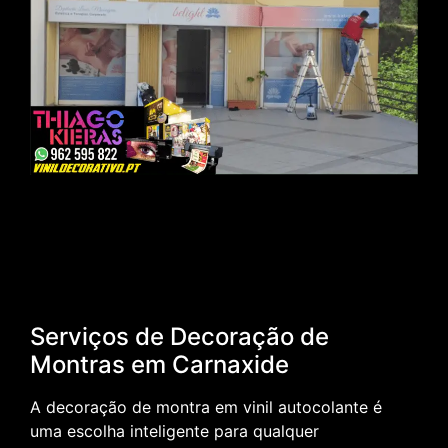
Serviços de Decoração de
Montras em Carnaxide
A decoração de montra em vinil autocolante é
uma escolha inteligente para qualquer