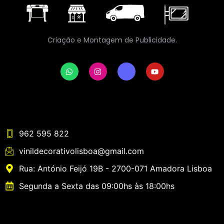
Criação e Montagem de Publicidade.
962 595 822
vinildecorativolisboa@gmail.com
Rua: António Feijó 19B - 2700-071 Amadora Lisboa
Segunda a Sexta das 09:00hs às 18:00hs