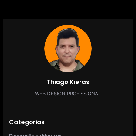
Thiago Kieras
WEB DESIGN PROFISSIONAL
Categorias
Decoração de Montras