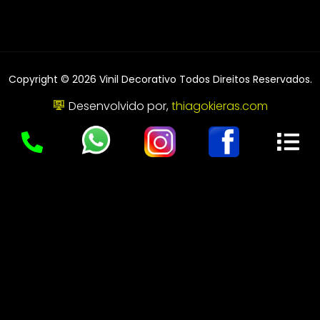
Copyright © 2026 Vinil Decorativo Todos Direitos Reservados.
Desenvolvido por,
thiagokieras.com