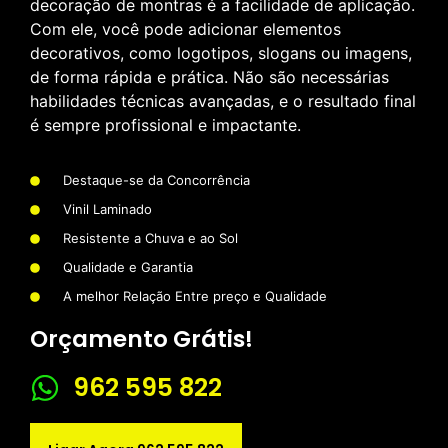
decoração de montras é a facilidade de aplicação.
Com ele, você pode adicionar elementos
decorativos, como logotipos, slogans ou imagens,
de forma rápida e prática. Não são necessárias
habilidades técnicas avançadas, e o resultado final
é sempre profissional e impactante.
Destaque-se da Concorrência
Vinil Laminado
Resistente a Chuva e ao Sol
Qualidade e Garantia
A melhor Relação Entre preço e Qualidade
Orçamento Grátis!
962 595 822