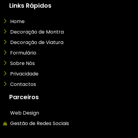
Links Rápidos
Home
Decoração de Montra
Decoração de Viatura
Formulário
Sobre Nós
Privacidade
Contactos
Parceiros
Web Design
Gestão de Redes Sociais