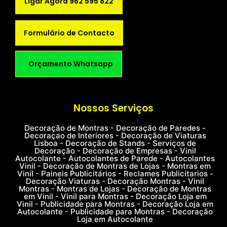
Ligar Agora 962 595 822
Formulário de Contacto
Orçamento Whatsapp
Nossos Serviços
Decoração de Montras - Decoração de Paredes -
Decoraçao de Interiores - Decoração de Viaturas
Lisboa - Decoração de Stands - Serviços de
Decoração - Decoração de Empresas - Vinil
Autocolante - Autocolantes de Parede - Autocolantes
Vinil - Decoração de Montras de Lojas - Montras em
Vinil - Paineis Publicitários - Reclames Publicitarios -
Decoração Viaturas - Decoração Montras - Vinil
Montras - Montras de Lojas - Decoração de Montras
em Vinil - Vinil para Montras - Decoração Loja em
Vinil - Publicidade para Montras - Decoração Loja em
Autocolante - Publicidade para Montras - Decoração
Loja em Autocolante