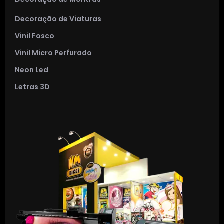
Decoração de Viaturas
Vinil Fosco
Vinil Micro Perfurado
Neon Led
Letras 3D