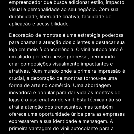
empreendedor que busca adicionar estilo, impacto
visual e personalidade ao seu negócio. Com sua
durabilidade, liberdade criativa, facilidade de
aplicação e acessibilidade.
Decoração de montras é uma estratégia poderosa
para chamar a atenção dos clientes e destacar sua
loja em meio à concorrência. O vinil autocolante é
um aliado perfeito nesse processo, permitindo
criar composições visualmente impactantes e
atrativas. Num mundo onde a primeira impressão é
crucial, a decoração de montras tornou-se uma
forma de arte no comércio. Uma abordagem
inovadora e popular para dar vida às montras de
lojas é o uso criativo de vinil. Esta técnica não só
atrai a atenção dos transeuntes, mas também
oferece uma oportunidade única para as empresas
expressarem a sua identidade e mensagem. A
primeira vantagem do vinil autocolante para a