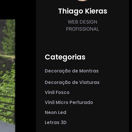
Thiago Kieras
WEB DESIGN
PROFISSIONAL
Categorias
Decoração de Montras
Decoração de Viaturas
Vinil Fosco
Vinil Micro Perfurado
Neon Led
Letras 3D