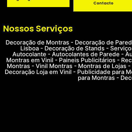
Contacto
Nossos Serviços
Decoração de Montras - Decoração de Parede
Lisboa - Decoração de Stands - Serviço
Autocolante - Autocolantes de Parede - Au
Montras em Vinil - Paineis Publicitários - R
Montras - Vinil Montras - Montras de Lojas -
Decoração Loja em Vinil - Publicidade para M
para Montras - Dec