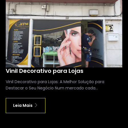
Vinil Decorativo para Lojas
Vinil Decorativo para Lojas: A Melhor Solução para
Destacar o Seu Negócio Num mercado cada...
Leia Mais