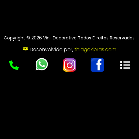
Copyright © 2026 Vinil Decorativo Todos Direitos Reservados.
Desenvolvido por,
thiagokieras.com