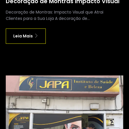
Decoração de Montras Impacto Visual
Decoração de Montras: Impacto Visual que Atrai
Clientes para a Sua Loja A decoração de...
Leia Mais