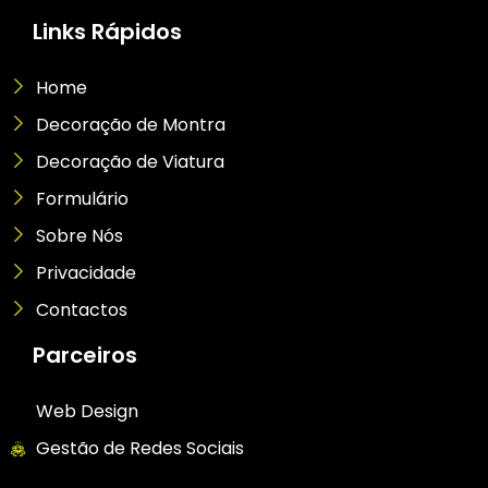
Links Rápidos
Home
Decoração de Montra
Decoração de Viatura
Formulário
Sobre Nós
Privacidade
Contactos
Parceiros
Web Design
Gestão de Redes Sociais