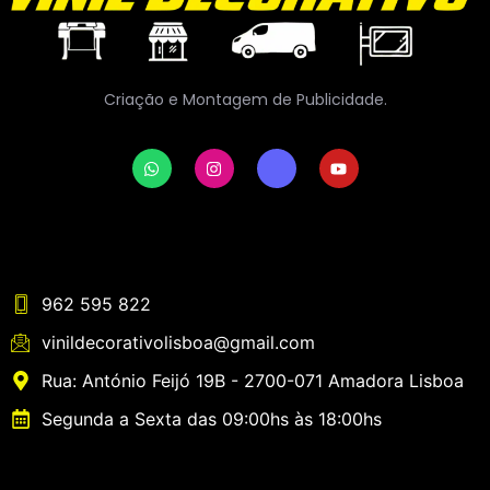
Criação e Montagem de Publicidade.
962 595 822
vinildecorativolisboa@gmail.com
Rua: António Feijó 19B - 2700-071 Amadora Lisboa
Segunda a Sexta das 09:00hs às 18:00hs