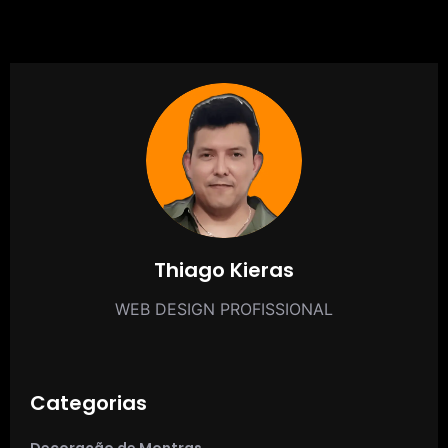
Thiago Kieras
WEB DESIGN PROFISSIONAL
Categorias
Decoração de Montras