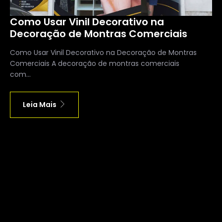
Como Usar Vinil Decorativo na
Decoração de Montras Comerciais
Como Usar Vinil Decorativo na Decoração de Montras
Comerciais A decoração de montras comerciais
com...
Leia Mais
Carregar Mais