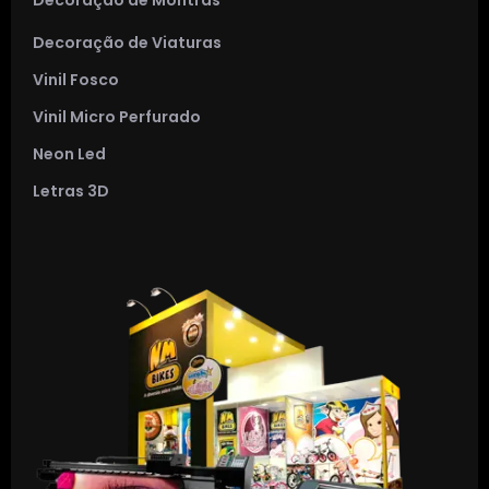
Decoração de Viaturas
Vinil Fosco
Vinil Micro Perfurado
Neon Led
Letras 3D