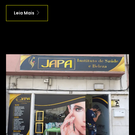
Leia Mais