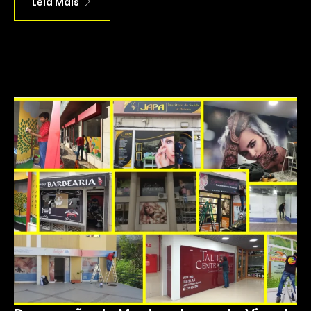
Leia Mais