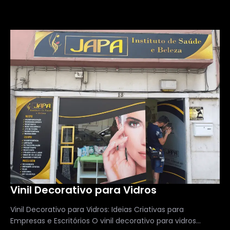
Vinil Decorativo para Vidros
Vinil Decorativo para Vidros: Ideias Criativas para
Empresas e Escritórios O vinil decorativo para vidros...