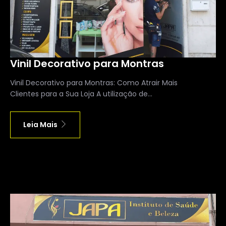
Vinil Decorativo para Montras
Vinil Decorativo para Montras: Como Atrair Mais
Clientes para a Sua Loja A utilização de...
Leia Mais